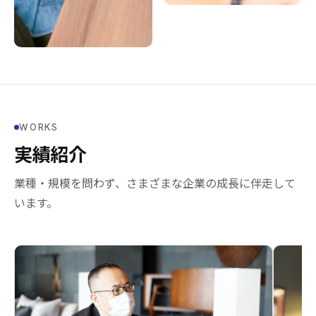
WORKS
実績紹介
業種・規模を問わず、さまざまな企業の成長に伴走して
います。