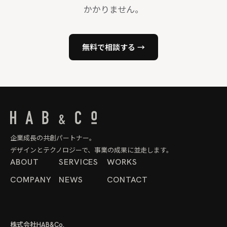
かかりません。
無料で相談する →
企業成長の共創パートナー。
デザインとテクノロジーで、事業の成果に並走します。
ABOUT
SERVICES
WORKS
COMPANY
NEWS
CONTACT
株式会社HAB&Co.