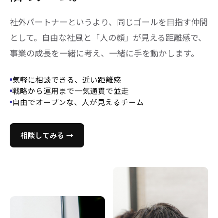
社外パートナーというより、同じゴールを目指す仲間
として。自由な社風と「人の顔」が見える距離感で、
事業の成長を一緒に考え、一緒に手を動かします。
気軽に相談できる、近い距離感
戦略から運用まで一気通貫で並走
自由でオープンな、人が見えるチーム
相談してみる →