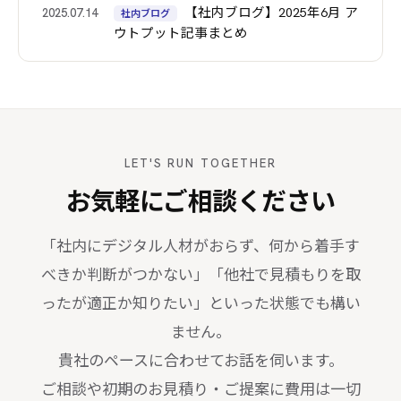
【社内ブログ】2025年6月 ア
2025.07.14
社内ブログ
ウトプット記事まとめ
LET'S RUN TOGETHER
お気軽にご相談ください
「社内にデジタル人材がおらず、何から着手す
べきか判断がつかない」「他社で見積もりを取
ったが適正か知りたい」といった状態でも構い
ません。
貴社のペースに合わせてお話を伺います。
ご相談や初期のお見積り・ご提案に費用は一切