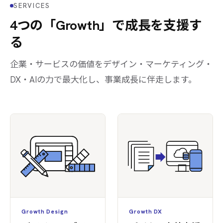
SERVICES
4つの「Growth」で成長を支援す
る
企業・サービスの価値をデザイン・マーケティング・
DX・AIの力で最大化し、事業成長に伴走します。
Growth Design
Growth DX